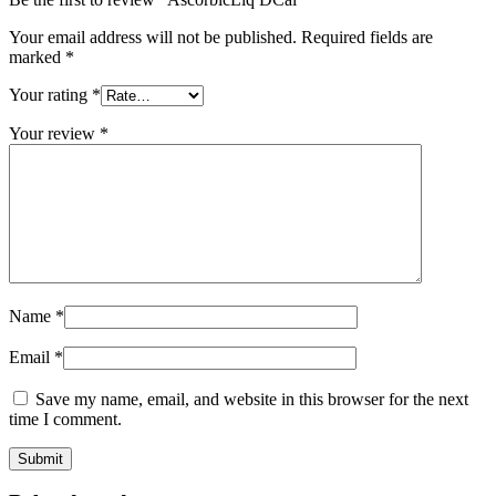
Your email address will not be published.
Required fields are
marked
*
Your rating
*
Your review
*
Name
*
Email
*
Save my name, email, and website in this browser for the next
time I comment.