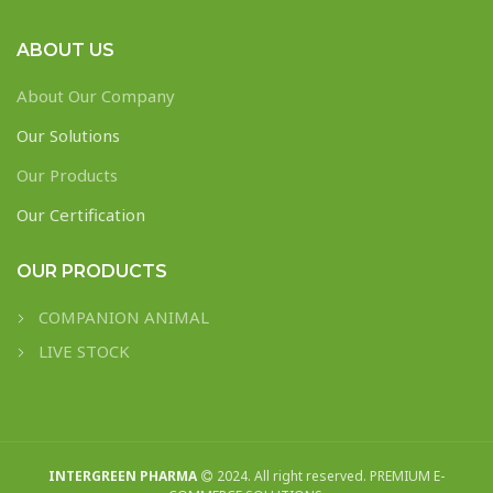
ABOUT US
About Our Company
Our Solutions
Our Products
Our Certification
OUR PRODUCTS
COMPANION ANIMAL
LIVE STOCK
INTERGREEN PHARMA
2024. All right reserved. PREMIUM E-