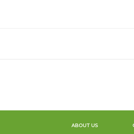
ABOUT US