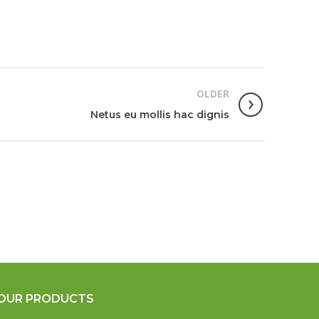
OLDER
Netus eu mollis hac dignis
OUR PRODUCTS