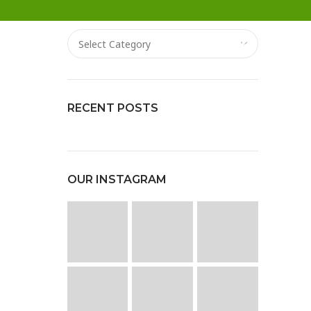
CATEGORIES
Categories
GET A QUOTE!
RECENT POSTS
OUR INSTAGRAM