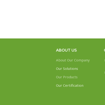
ABOUT US
About Our Company
Our Solutions
Our Products
Our Certification