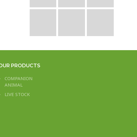
OUR PRODUCTS
COMPANION
ANIMAL
LIVE STOCK